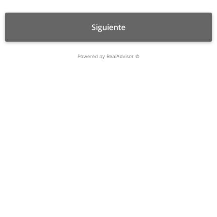
Powered by RealAdvisor ©