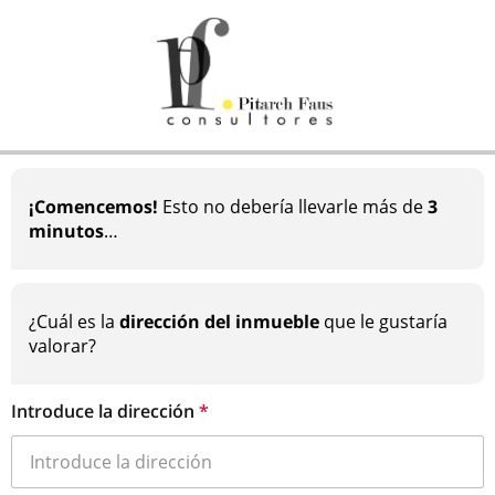
¡Comencemos!
Esto no debería llevarle más de
3
minutos
…
¿Cuál es la
dirección del inmueble
que le gustaría
valorar?
Introduce la dirección
*